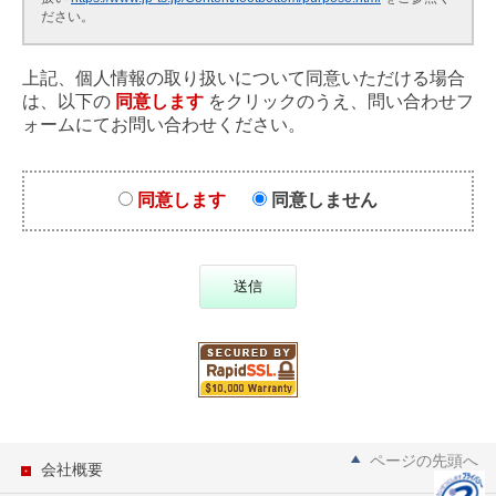
ださい。
上記、個人情報の取り扱いについて同意いただける場合
は、以下の
同意します
をクリックのうえ、問い合わせフ
ォームにてお問い合わせください。
同意します
同意しません
送信
ページの先頭へ
会社概要