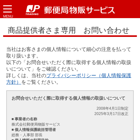
MENU
商品提供者さま専用 お問い合わせ
当社はお客さまの個人情報について細心の注意を払って
取り扱います。
以下の「お問合せいただく際に取得する個人情報の取扱
いについて」をご確認ください。
詳しくは、当社の
プライバシーポリシー（個人情報保護
方針）
をご覧ください。
お問合せいただく際に取得する個人情報の取扱いについて
2008年4月1日制定
2025年3月17日改正
■ 事業者の名称
株式会社郵便局物販サービス
■ 個人情報保護統括管理者
総務・人事部 部長