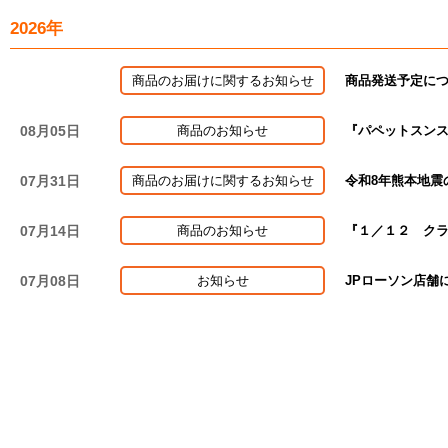
2026年
商品のお届けに関するお知らせ
商品発送予定に
08月05日
商品のお知らせ
『パペットスン
07月31日
商品のお届けに関するお知らせ
令和8年熊本地震
07月14日
商品のお知らせ
『１／１２ ク
07月08日
お知らせ
JPローソン店舗