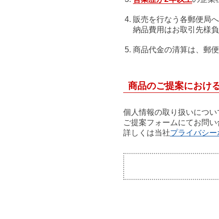
販売を行なう各郵便局へ
納品費用はお取引先様負
商品代金の清算は、郵便
商品のご提案におけ
個人情報の取り扱いについ
ご提案フォームにてお問い
詳しくは当社
プライバシー