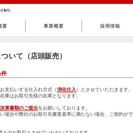
概要
事業概要
採用情報
について（店頭販売）
条件
お支払いする仕入れ方式（
消化仕入
）とさせていただきます。
在庫はお取引先様の在庫となります。
決算書類のご提出
をお願いしております。
い場合や弊社のお取引先審査基準に満たない場合、ご契約がで
様とのお取引とさせていただいております。