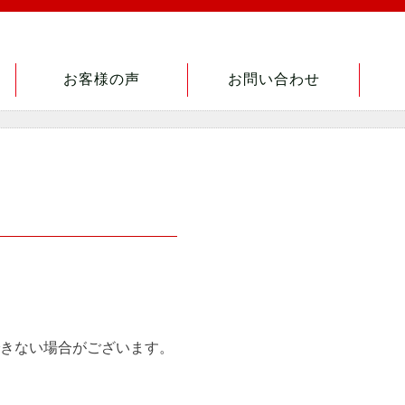
お客様の声
お問い合わせ
きない場合がございます。