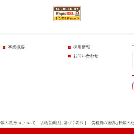
事業概要
採用情報
お問い合わせ
情報の取扱いについて
古物営業法に基づく表示
「労務費の適切な転嫁の