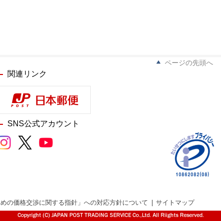
ページの先頭へ
関連リンク
SNS公式アカウント
ための価格交渉に関する指針」への対応方針について
サイトマップ