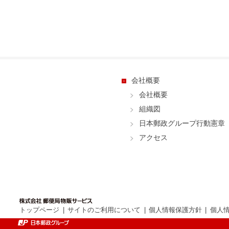
会社概要
会社概要
組織図
日本郵政グループ行動憲章
アクセス
トップページ
サイトのご利用について
個人情報保護方針
個人