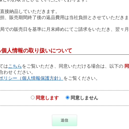
直接納品していただきます。
担、販売期間終了後の返品費用は当社負担とさせていただきま
局での販売日を基準に月末締めにてご請求をいただき、翌々月
る個人情報の取り扱いについて
ては
こちら
をご覧いただき、同意いただける場合は、以下の
同
合わせください。
ポリシー（個人情報保護方針）
をご覧ください。
同意します
同意しません
送信